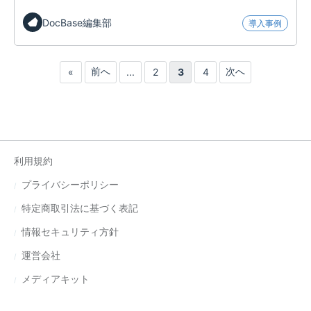
DocBase編集部
導入事例
前へ
次へ
«
...
2
3
4
利用規約
プライバシーポリシー
特定商取引法に基づく表記
情報セキュリティ方針
運営会社
メディアキット