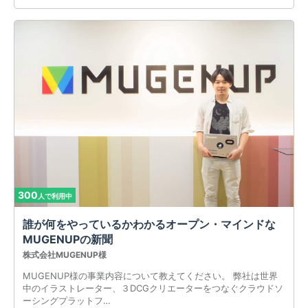
300
人で利用中
誰が何をやっているかわかるオープン・マインドな
MUGENUPの新聞
株式会社MUGENUP様
MUGENUP様の事業内容について教えてください。 弊社は世界
中のイラストレーター、３DCGクリエーターをつなぐクラウドソ
ーシングプラットフ…