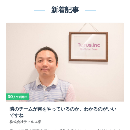
新着記事
30
人で利用中
隣のチームが何をやっているのか、わかるのがいい
ですね
株式会社ティルス様