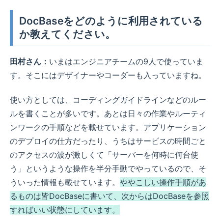
DocBaseをどのように利用されている
か教えてください。
田村さん：
いまはエンジニアチームの9人で使っていま
す。そこにはデザイナーやコーダーも入っていますね。
使い方としては、コーディングガイドラインなどのルー
ルを書くことが多いです。あとは日々の作業やルーティ
ンワークの手順などを載せています。アプリケーション
のデプロイの仕方だったり、うちはサービスの時間ごと
のアクセスの波が激しくて「サーバーを何時に何台使
う」というような操作を半分手動でやっているので、そ
ういった情報も載せています。
ややこしい操作手順があ
るものは皆DocBaseに書いて、次からはDocBaseを参照
すればいい状態にしています。