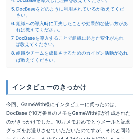
DocBaseを導入した理由を教えてください。
DocBaseをどのように利用されているか教えてくだ
さい。
組織への導入時に工夫したことや効果的な使い方があ
れば教えてください。
DocBaseを導入することで組織に起きた変化があれ
ば教えてください。
組織やチームを成長させるためのカイゼン活動があれ
ば教えてください。
インタビューのきっかけ
今回、GameWith様にインタビューに伺ったのは、
DocBaseで10万番目のメモをGameWith様が作成された
のがきっかけでした。10万メモおめでとうメールと記念
グッズをお送りさせていただいたのですが、それと同時