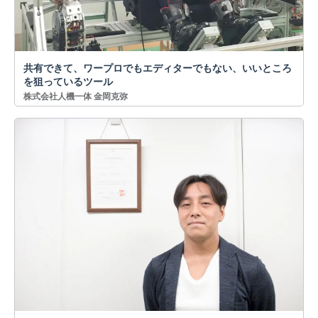
共有できて、ワープロでもエディターでもない、いいところ
を狙っているツール
株式会社人機一体 金岡克弥