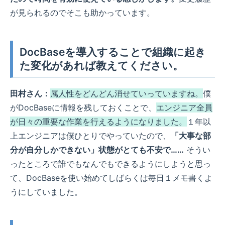
が見られるのでそこも助かっています。
DocBaseを導入することで組織に起き
た変化があれば教えてください。
田村さん：
属人性をどんどん消せていっていますね。
僕
がDocBaseに情報を残しておくことで、
エンジニア全員
が日々の重要な作業を行えるようになりました。
１年以
上エンジニアは僕ひとりでやっていたので、
「大事な部
分が自分しかできない」状態がとても不安で……
そうい
ったところで誰でもなんでもできるようにしようと思っ
て、DocBaseを使い始めてしばらくは毎日１メモ書くよ
うにしていました。