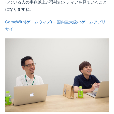
っている人の半数以上が弊社のメディアを見ていること
になりますね。
GameWith(ゲームウィズ) – 国内最大級のゲームアプリ
サイト