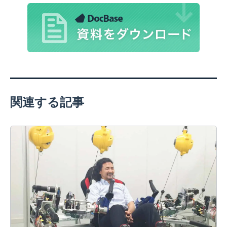
関連する記事