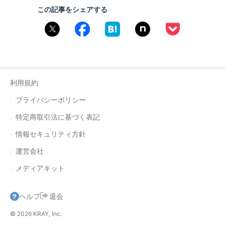
この記事をシェアする
利用規約
プライバシーポリシー
特定商取引法に基づく表記
情報セキュリティ方針
運営会社
メディアキット
ヘルプ
退会
© 2026 KRAY, Inc.