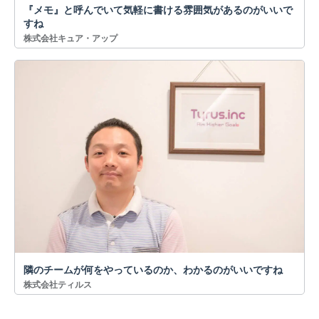
『メモ』と呼んでいて気軽に書ける雰囲気があるのがいいで
すね
株式会社キュア・アップ
隣のチームが何をやっているのか、わかるのがいいですね
株式会社ティルス