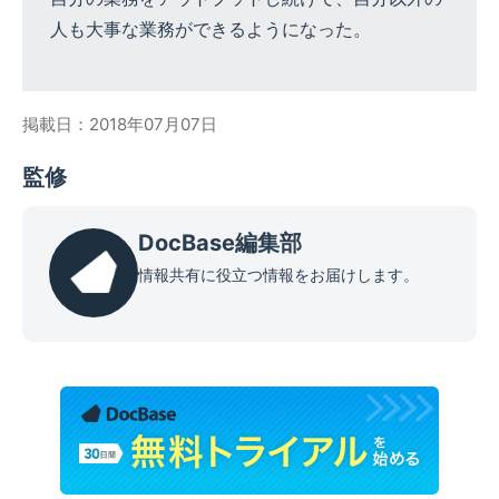
人も大事な業務ができるようになった。
掲載日：2018年07月07日
監修
DocBase編集部
情報共有に役立つ情報をお届けします。