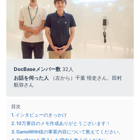
DocBaseメンバー数
32人
お話を伺った人
（左から）千葉 悟史さん、田村
航弥さん
目次
インタビューのきっかけ
10万番目のメモ作成ありがとうございます！
GameWith様の事業内容について教えてください。