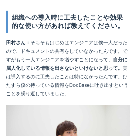
組織への導入時に工夫したことや効果
的な使い方があれば教えてください。
田村さん：
そもそもはじめはエンジニアは僕一人だった
ので、ドキュメントの共有をしていなかったんです。で
すがもう一人エンジニアを増やすことになって、
自分に
属人化している情報を出さないといけないと思って。
実
は導入するのに工夫したことは特になかったんです。ひ
たすら僕の持っている情報をDocBaseに吐き出すという
ことを繰り返していました。