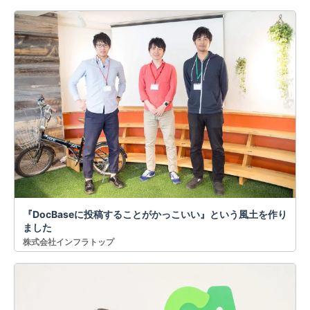
『DocBaseに投稿することがかっこいい』という風土を作り
ました
株式会社インフラトップ