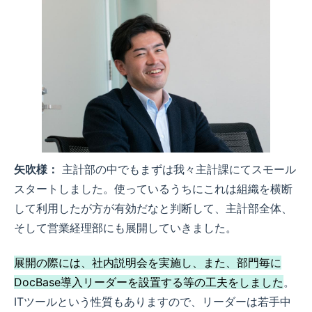
矢吹様：
主計部の中でもまずは我々主計課にてスモール
スタートしました。使っているうちにこれは組織を横断
して利用したが方が有効だなと判断して、主計部全体、
そして営業経理部にも展開していきました。
展開の際には、社内説明会を実施し、また、部門毎に
DocBase導入リーダーを設置する等の工夫をしました
。
ITツールという性質もありますので、リーダーは若手中