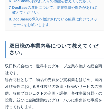
DocBaseのお気に入りの機能を教えてください。
DocBaseの運用について、現在課題や悩みがあれば
教えてください。
DocBaseの導入を検討されている組織に向けてメッ
セージをお願いします。
双日様の事業内容について教えてくだ
さい。
双日株式会社は、世界中にグループ企業を抱える総合商
社です。
総合商社として、物品の売買及び貿易業をはじめ、国内
及び海外における各種製品の製造・販売やサービスの提
供、各種プロジェクトの企画・調整、各種事業分野への
投資、並びに金融活動などグローバルに多角的な事業を
行っております。