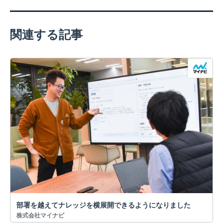
関連する記事
部署を越えてナレッジを横展開できるようになりました
株式会社マイナビ