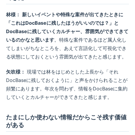
林様：
新しいイベントや特殊な案件が出てきたときに
「これはDocBaseに残したほうがいいのでは？」と
DocBaseに残していくカルチャー、雰囲気ができてきて
いるのかなと思います
。特殊な案件であるほど属人化し
てしまいがちなところを、あえて言語化して可視化でき
る状態にしておくという雰囲気が出てきたと感じます。
矢吹様：
現場では林をはじめとした上長から「それ
DocBaseに残しておくように」と声をかけられることが
頻繁にあります。年次を問わず、情報をDocBaseに集約
していくとカルチャーができてきたと感じます。
たまにしか使わない情報だからこそ残す価値
がある