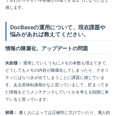
感じます。
DocBaseの運用について、現在課題や
悩みがあれば教えてください。
情報の陳腐化、アップデートの問題
矢吹様：
運用していくうちにメモの本数も増えてきて、
どうしてもメモの内容が陳腐化してしまったり、クオリ
ティにばらつきが出てしまうことに課題に感じていま
す。ある意味転換期かなと思っていまして、貯まってき
た情報をどうメンテナンスしていくかを考える段階に来
ていると思っています。
林様：
書く人によっては正確性に欠けていたり、属人的