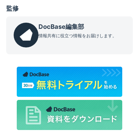
監修
DocBase編集部
情報共有に役立つ情報をお届けします。