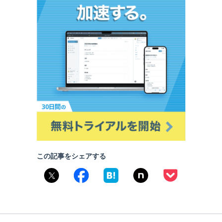
この記事をシェアする