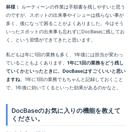
林様：
ルーティーンの作業は手順書を残しやすいと思う
のですが、スポットの出来事やイシューは残らない事が
多く、後になって困ることがよくありました。今はそう
いったスポットの出来事も忘れずにDocBaseに残してお
く、という習慣ができてきたと思います。
私どもは年に1回の業務も多く、1年後には担当が変わっ
ていることもよくあります。
1年に1回の業務をどう残し
ていくかといったときに、DocBaseはすごくいいと思い
ますね
。1年に1回の業務でもちゃんと記録しておくこと
で、1年後に効いてくるといった効果があるのかなと。
DocBaseのお気に入りの機能を教えて
ください。