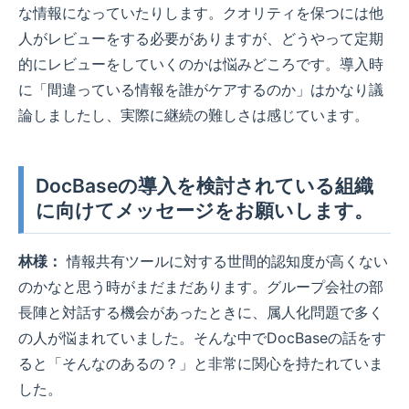
な情報になっていたりします。クオリティを保つには他
人がレビューをする必要がありますが、どうやって定期
的にレビューをしていくのかは悩みどころです。導入時
に「間違っている情報を誰がケアするのか」はかなり議
論しましたし、実際に継続の難しさは感じています。
DocBaseの導入を検討されている組織
に向けてメッセージをお願いします。
林様：
情報共有ツールに対する世間的認知度が高くない
のかなと思う時がまだまだあります。グループ会社の部
長陣と対話する機会があったときに、属人化問題で多く
の人が悩まれていました。そんな中でDocBaseの話をす
ると「そんなのあるの？」と非常に関心を持たれていま
した。