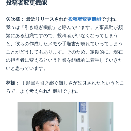
投稿者変更機能
矢吹様：
最近リリースされた
投稿者変更機能
ですね
。
我々は「引き継ぎ機能」と呼んでいます。人事異動が頻
繁にある組織ですので、投稿者がいなくなってしまう
と、彼らの作成したメモや手順書が廃れていってしまう
ことがどうしてもあります。そのため、定期的に、現在
の担当者に変えるという作業を組織的に着手していきた
いと思っています。
林様：
手順書を引き継ぐ難しさが改良されたというとこ
ろで、よく考えられた機能ですね。