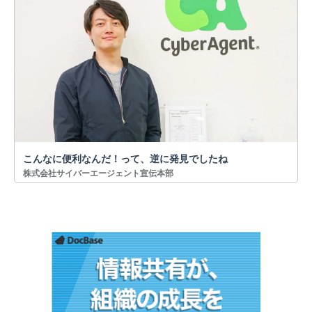
こんなに便利なんだ！って、逆に発見でしたね
株式会社サイバーエージェント宣伝本部