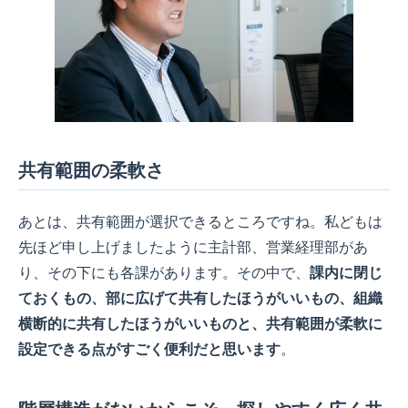
共有範囲の柔軟さ
あとは、共有範囲が選択できるところですね。私どもは
先ほど申し上げましたように主計部、営業経理部があ
り、その下にも各課があります。その中で、
課内に閉じ
ておくもの、部に広げて共有したほうがいいもの、組織
横断的に共有したほうがいいものと、共有範囲が柔軟に
設定できる点がすごく便利だと思います
。