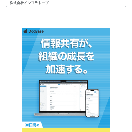
株式会社インフラトップ