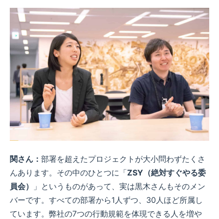
関さん：
部署を超えたプロジェクトが大小問わずたくさ
んあります。その中のひとつに「
ZSY（絶対すぐやる委
員会）
」というものがあって、実は黒木さんもそのメン
バーです。すべての部署から1人ずつ、30人ほど所属し
ています。弊社の7つの行動規範を体現できる人を増や