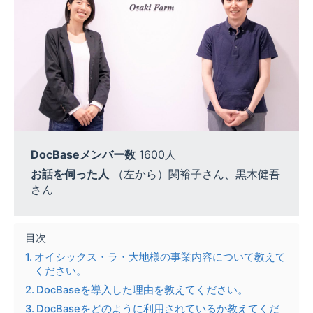
DocBaseメンバー数
1600人
お話を伺った人
（左から）関裕子さん、黒木健吾
さん
目次
オイシックス・ラ・大地様の事業内容について教えて
ください。
DocBaseを導入した理由を教えてください。
DocBaseをどのように利用されているか教えてくだ