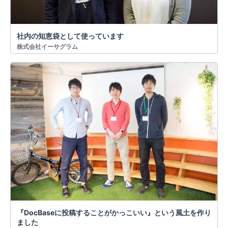
社内の知恵袋として使っています
株式会社イーサグラム
『DocBaseに投稿することがかっこいい』という風土を作り
ました