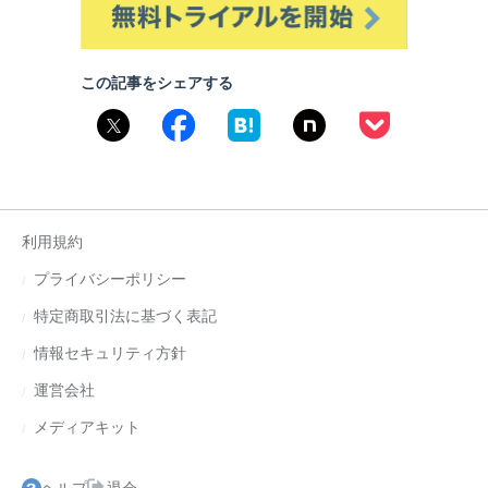
この記事をシェアする
利用規約
プライバシーポリシー
特定商取引法に基づく表記
情報セキュリティ方針
運営会社
メディアキット
ヘルプ
退会