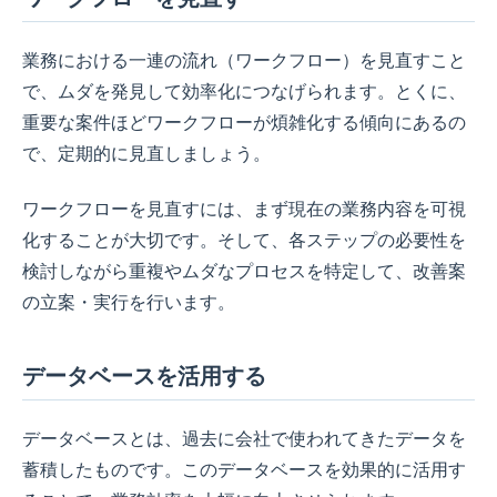
業務における一連の流れ（ワークフロー）を見直すこと
で、ムダを発見して効率化につなげられます。とくに、
重要な案件ほどワークフローが煩雑化する傾向にあるの
で、定期的に見直しましょう。
ワークフローを見直すには、まず現在の業務内容を可視
化することが大切です。そして、各ステップの必要性を
検討しながら重複やムダなプロセスを特定して、改善案
の立案・実行を行います。
データベースを活用する
データベースとは、過去に会社で使われてきたデータを
蓄積したものです。このデータベースを効果的に活用す