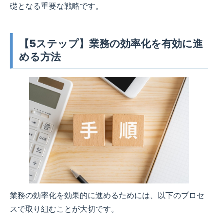
礎となる重要な戦略です。
【5ステップ】業務の効率化を有効に進
める方法
業務の効率化を効果的に進めるためには、以下のプロセ
スで取り組むことが大切です。