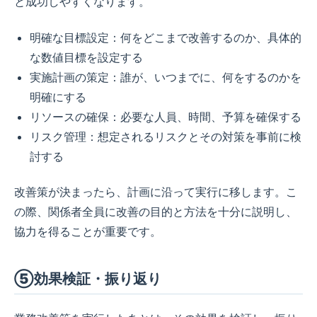
と成功しやすくなります。
明確な目標設定：何をどこまで改善するのか、具体的
な数値目標を設定する
実施計画の策定：誰が、いつまでに、何をするのかを
明確にする
リソースの確保：必要な人員、時間、予算を確保する
リスク管理：想定されるリスクとその対策を事前に検
討する
改善策が決まったら、計画に沿って実行に移します。こ
の際、関係者全員に改善の目的と方法を十分に説明し、
協力を得ることが重要です。
⑤効果検証・振り返り