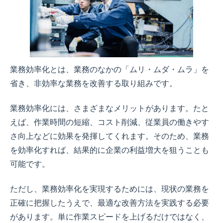
業務効率化とは、業務のなかの「ムリ・ムダ・ムラ」を
省き、非効率な業務を改善する取り組みです。
業務効率化には、さまざまなメリットがあります。たと
えば、作業時間の短縮、コスト削減、従業員の働きやす
さ向上などに効果を発揮してくれます。そのため、業務
を効率化すれば、結果的に企業の利益増大を狙うことも
可能です。
ただし、業務効率化を実現するためには、現状の業務を
正確に把握したうえで、最適な改善方法を実践する必要
があります。単に作業スピードを上げるだけではなく、