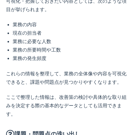
可視化・把握しておきたい内容としては、次のような項
目が挙げられます。
業務の内容
現在の担当者
業務に必要な人数
業務の所要時間や工数
業務の発生頻度
これらの情報を整理して、業務の全体像や内容を可視化
できると、課題や問題点が見つかりやすくなります。
ここで整理した情報は、改善策の検討や具体的な取り組
みを決定する際の基本的なデータとしても活用できま
す。
②課題・問題点の洗い出し