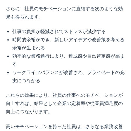
さらに、社員のモチベーションに直結する次のような効
果も得られます。
仕事の負担が軽減されてストレスが減少する
時間的余裕ができ、新しいアイデアや改善策を考える
余裕が生まれる
効率的な業務遂行により、達成感や自己肯定感が高ま
る
ワークライフバランスが改善され、プライベートの充
実につながる
これらの効果により、社員の仕事へのモチベーションが
向上すれば、結果として企業の定着率や従業員満足度の
向上につながります。
高いモチベーションを持った社員は、さらなる業務改善