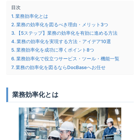
目次
業務効率化とは
業務の効率化を図るべき理由・メリット3つ
【5ステップ】業務の効率化を有効に進める方法
業務の効率化を実現する方法・アイデア10選
業務効率化を成功に導くポイント8つ
業務効率化で役立つサービス・ツール・機能一覧
業務の効率化を図るならDocBaseへお任せ
業務効率化とは