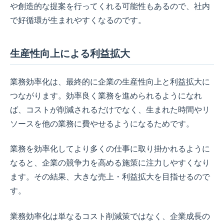
や創造的な提案を行ってくれる可能性もあるので、社内
で好循環が生まれやすくなるのです。
生産性向上による利益拡大
業務効率化は、最終的に企業の生産性向上と利益拡大に
つながります。効率良く業務を進められるようになれ
ば、コストが削減されるだけでなく、生まれた時間やリ
ソースを他の業務に費やせるようになるためです。
業務を効率化してより多くの仕事に取り掛かれるように
なると、企業の競争力を高める施策に注力しやすくなり
ます。その結果、大きな売上・利益拡大を目指せるので
す。
業務効率化は単なるコスト削減策ではなく、企業成長の