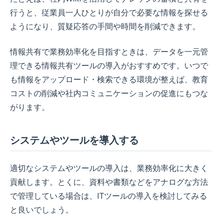
行うと、従業員一人ひとりが自分で必要な情報を探せる
ようになり、質疑応答の手間や時間を削減できます。
情報共有で業務効率化を目指すときは、データを一元管
理できる情報共有ツールの導入がおすすめです。いつで
も情報をアップロード・検索できる環境が整えば、教育
コストの削減や社内コミュニケーションの促進にもつな
がります。
システムやツールを導入する
適切なシステムやツールの導入は、業務効率化に大きく
貢献します。とくに、資料や書類などをアナログな方法
で管理している場合は、ITツールの導入を検討してみる
と良いでしょう。