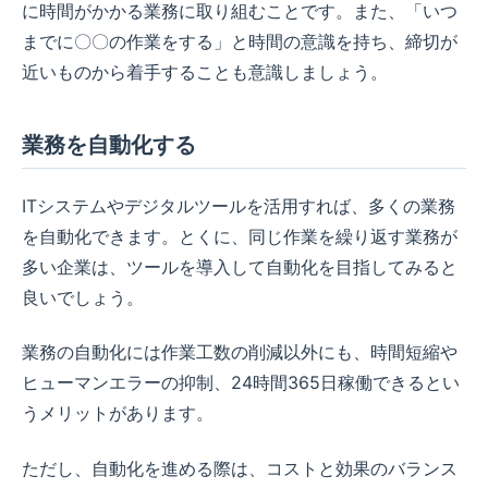
に時間がかかる業務に取り組むことです。また、「いつ
までに〇〇の作業をする」と時間の意識を持ち、締切が
近いものから着手することも意識しましょう。
業務を自動化する
ITシステムやデジタルツールを活用すれば、多くの業務
を自動化できます。とくに、同じ作業を繰り返す業務が
多い企業は、ツールを導入して自動化を目指してみると
良いでしょう。
業務の自動化には作業工数の削減以外にも、時間短縮や
ヒューマンエラーの抑制、24時間365日稼働できるとい
うメリットがあります。
ただし、自動化を進める際は、コストと効果のバランス