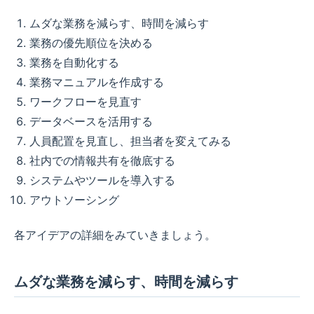
ムダな業務を減らす、時間を減らす
業務の優先順位を決める
業務を自動化する
業務マニュアルを作成する
ワークフローを見直す
データベースを活用する
人員配置を見直し、担当者を変えてみる
社内での情報共有を徹底する
システムやツールを導入する
アウトソーシング
各アイデアの詳細をみていきましょう。
ムダな業務を減らす、時間を減らす