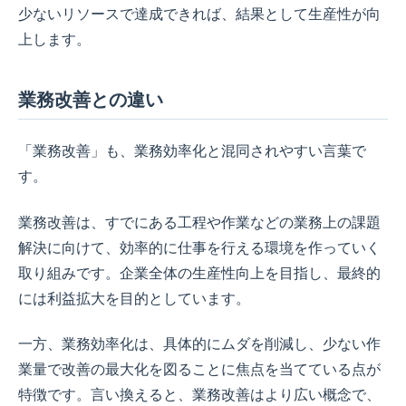
少ないリソースで達成できれば、結果として生産性が向
上します。
業務改善との違い
「業務改善」も、業務効率化と混同されやすい言葉で
す。
業務改善は、すでにある工程や作業などの業務上の課題
解決に向けて、効率的に仕事を行える環境を作っていく
取り組みです。企業全体の生産性向上を目指し、最終的
には利益拡大を目的としています。
一方、業務効率化は、具体的にムダを削減し、少ない作
業量で改善の最大化を図ることに焦点を当てている点が
特徴です。言い換えると、業務改善はより広い概念で、