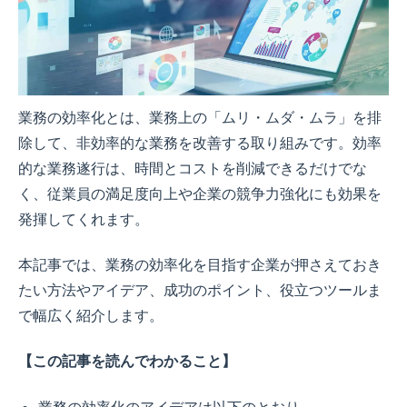
業務の効率化とは、業務上の「ムリ・ムダ・ムラ」を排
除して、非効率的な業務を改善する取り組みです。効率
的な業務遂行は、時間とコストを削減できるだけでな
く、従業員の満足度向上や企業の競争力強化にも効果を
発揮してくれます。
本記事では、業務の効率化を目指す企業が押さえておき
たい方法やアイデア、成功のポイント、役立つツールま
で幅広く紹介します。
【この記事を読んでわかること】
業務の効率化のアイデアは以下のとおり