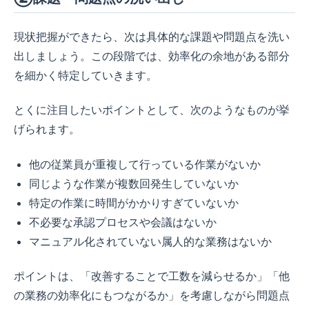
現状把握ができたら、次は具体的な課題や問題点を洗い
出しましょう。この段階では、効率化の余地がある部分
を細かく特定していきます。
とくに注目したいポイントとして、次のようなものが挙
げられます。
他の従業員が重複して行っている作業がないか
同じような作業が複数回発生していないか
特定の作業に時間がかかりすぎていないか
不必要な承認プロセスや会議はないか
マニュアル化されていない属人的な業務はないか
ポイントは、「改善することで工数を減らせるか」「他
の業務の効率化にもつながるか」を考慮しながら問題点