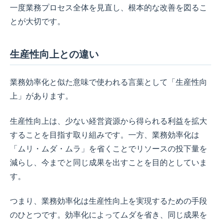
一度業務プロセス全体を見直し、根本的な改善を図るこ
とが大切です。
生産性向上との違い
業務効率化と似た意味で使われる言葉として「生産性向
上」があります。
生産性向上は、少ない経営資源から得られる利益を拡大
することを目指す取り組みです。一方、業務効率化は
「ムリ・ムダ・ムラ」を省くことでリソースの投下量を
減らし、今までと同じ成果を出すことを目的としていま
す。
つまり、業務効率化は生産性向上を実現するための手段
のひとつです。効率化によってムダを省き、同じ成果を