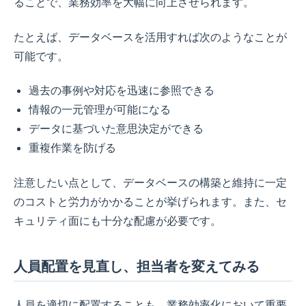
ることで、業務効率を大幅に向上させられます。
たとえば、データベースを活用すれば次のようなことが
可能です。
過去の事例や対応を迅速に参照できる
情報の一元管理が可能になる
データに基づいた意思決定ができる
重複作業を防げる
注意したい点として、データベースの構築と維持に一定
のコストと労力がかかることが挙げられます。また、セ
キュリティ面にも十分な配慮が必要です。
人員配置を見直し、担当者を変えてみる
人員を適切に配置することも、業務効率化において重要