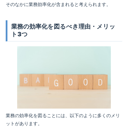
そのなかに業務効率化が含まれると考えられます。
業務の効率化を図るべき理由・メリッ
ト3つ
業務の効率化を図ることには、以下のように多くのメリ
ットがあります。