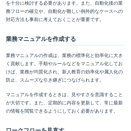
を十分に検討する必要があります。また、自動化後の業
務フローの確立や、自動化が難しい例外的なケースへの
対応方法も事前に考えておくことが重要です。
業務マニュアルを作成する
業務マニュアルの作成は、業務の標準化と効率化に大き
く貢献します。手順やルールなどをマニュアル化してお
けば、業務が均質化され、新人教育の効率化や属人化の
防止、スムーズな引き継ぎにつなげられます。
マニュアルを作成するときは、見やすさを意識すること
が大切です。また、定期的に内容を更新して、常に最新
の情報を閲覧できるようにしておく必要があります。
ワークフローを見直す