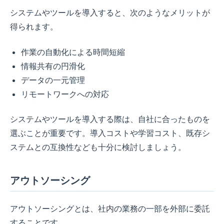
システムやツールを導入すると、次のようなメリットが
得られます。
作業の自動化による時間短縮
情報共有の円滑化
データの一元管理
リモートワークへの対応
システムやツールを導入する際は、自社に合ったものを
選ぶことが重要です。導入コストや学習コスト、既存シ
ステムとの互換性なども十分に検討しましょう。
アウトソーシング
アウトソーシングとは、社内の業務の一部を外部に委託
することです。