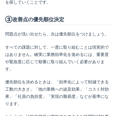
を探していくことです。
③改善点の優先順位決定
問題点が洗い出せたら、次は優先順位をつけましょう。
すべての課題に対して、一度に取り組むことは現実的で
はありません。確実に業務効率化を進めるには、重要度
や緊急度に応じて順番に取り組んでいく必要がありま
す。
優先順位を決めるときは、「効率化によって削減できる
工数の大きさ」「他の業務への波及効果」「コスト対効
果」「社員の負担度」「実現の難易度」などが基準にな
ります。