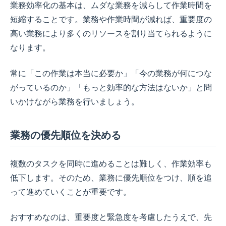
業務効率化の基本は、ムダな業務を減らして作業時間を
短縮することです。業務や作業時間が減れば、重要度の
高い業務により多くのリソースを割り当てられるように
なります。
常に「この作業は本当に必要か」「今の業務が何につな
がっているのか」「もっと効率的な方法はないか」と問
いかけながら業務を行いましょう。
業務の優先順位を決める
複数のタスクを同時に進めることは難しく、作業効率も
低下します。そのため、業務に優先順位をつけ、順を追
って進めていくことが重要です。
おすすめなのは、重要度と緊急度を考慮したうえで、先