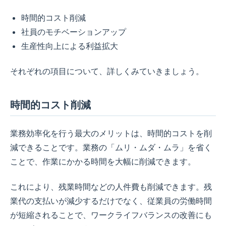
時間的コスト削減
社員のモチベーションアップ
生産性向上による利益拡大
それぞれの項目について、詳しくみていきましょう。
時間的コスト削減
業務効率化を行う最大のメリットは、時間的コストを削
減できることです。業務の「ムリ・ムダ・ムラ」を省く
ことで、作業にかかる時間を大幅に削減できます。
これにより、残業時間などの人件費も削減できます。残
業代の支払いが減少するだけでなく、従業員の労働時間
が短縮されることで、ワークライフバランスの改善にも