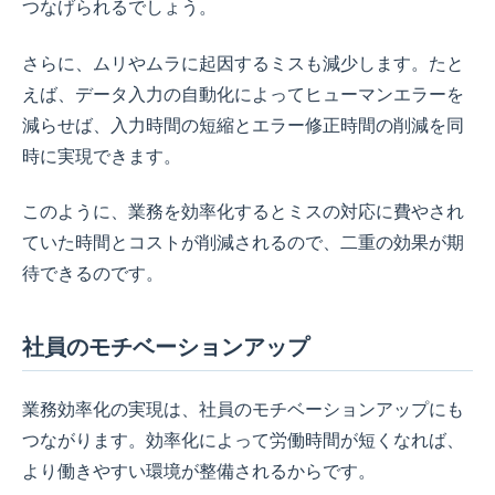
つなげられるでしょう。
さらに、ムリやムラに起因するミスも減少します。たと
えば、データ入力の自動化によってヒューマンエラーを
減らせば、入力時間の短縮とエラー修正時間の削減を同
時に実現できます。
このように、業務を効率化するとミスの対応に費やされ
ていた時間とコストが削減されるので、二重の効果が期
待できるのです。
社員のモチベーションアップ
業務効率化の実現は、社員のモチベーションアップにも
つながります。効率化によって労働時間が短くなれば、
より働きやすい環境が整備されるからです。