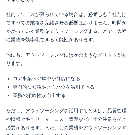
社内リソースが限られている場合は、必ずしも自社だけ
ですべての業務を完結させる必要はありません。時間が
かかっている業務をアウトソーシングすることで、大幅
に業務を効率化できる可能性があります。
他にも、アウトソーシングには次のようなメリットがあ
ります。
コア事業への集中が可能になる
専門的な知識やノウハウを活用できる
業務の柔軟性が向上する
ただし、アウトソーシングを活用するときは、品質管理
や情報セキュリティ、コスト管理などに十分注意を払う
必要があります。また、どの業務をアウトソーシングす