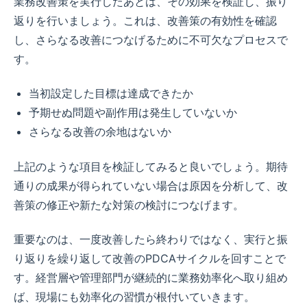
業務改善策を実行したあとは、その効果を検証し、振り
返りを行いましょう。これは、改善策の有効性を確認
し、さらなる改善につなげるために不可欠なプロセスで
す。
当初設定した目標は達成できたか
予期せぬ問題や副作用は発生していないか
さらなる改善の余地はないか
上記のような項目を検証してみると良いでしょう。期待
通りの成果が得られていない場合は原因を分析して、改
善策の修正や新たな対策の検討につなげます。
重要なのは、一度改善したら終わりではなく、実行と振
り返りを繰り返して改善のPDCAサイクルを回すことで
す。経営層や管理部門が継続的に業務効率化へ取り組め
ば、現場にも効率化の習慣が根付いていきます。