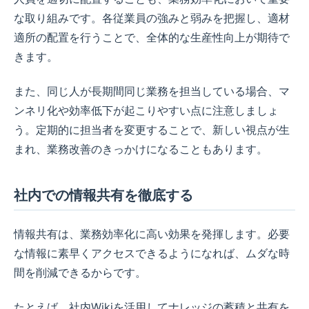
な取り組みです。各従業員の強みと弱みを把握し、適材
適所の配置を行うことで、全体的な生産性向上が期待で
きます。
また、同じ人が長期間同じ業務を担当している場合、マ
ンネリ化や効率低下が起こりやすい点に注意しましょ
う。定期的に担当者を変更することで、新しい視点が生
まれ、業務改善のきっかけになることもあります。
社内での情報共有を徹底する
情報共有は、業務効率化に高い効果を発揮します。必要
な情報に素早くアクセスできるようになれば、ムダな時
間を削減できるからです。
たとえば、社内Wikiを活用してナレッジの蓄積と共有を