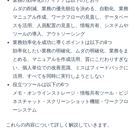
ムダの削減、業務の優先順位を決める、自動化、業務
マニュアル作成、ワークフローの見直し、データベー
スを活用、人員配置の見直し、情報共有、システムや
ツールの導入、アウトソーシング
業務効率化を成功に導くポイントは以下の8つ
効率化したい業務の明確化、ムダの明確化、業務をま
とめる、マニュアルを作成活用、質にこだわりすぎな
い、個人単位での改善意識、ミスはフィードバックに
活用、すべてを同時に実行しようとしない
役立つツールは以下の6つ
メモ・オンラインストレージ・情報共有ツール・ビジ
ネスチャット・スクリーンショット機能・ワークフロ
ーシステム
これらの内容について詳しく解説していきます。