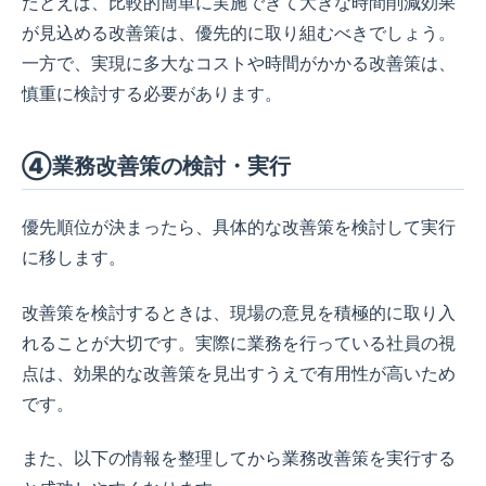
たとえば、比較的簡単に実施できて大きな時間削減効果
が見込める改善策は、優先的に取り組むべきでしょう。
一方で、実現に多大なコストや時間がかかる改善策は、
慎重に検討する必要があります。
④業務改善策の検討・実行
優先順位が決まったら、具体的な改善策を検討して実行
に移します。
改善策を検討するときは、現場の意見を積極的に取り入
れることが大切です。実際に業務を行っている社員の視
点は、効果的な改善策を見出すうえで有用性が高いため
です。
また、以下の情報を整理してから業務改善策を実行する