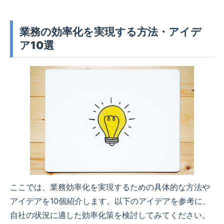
業務の効率化を実現する方法・アイデ
ア10選
ここでは、業務効率化を実現するための具体的な方法や
アイデアを10個紹介します。以下のアイデアを参考に、
自社の状況に適した効率化策を検討してみてください。