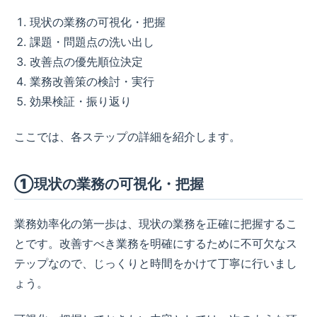
現状の業務の可視化・把握
課題・問題点の洗い出し
改善点の優先順位決定
業務改善策の検討・実行
効果検証・振り返り
ここでは、各ステップの詳細を紹介します。
①現状の業務の可視化・把握
業務効率化の第一歩は、現状の業務を正確に把握するこ
とです。改善すべき業務を明確にするために不可欠なス
テップなので、じっくりと時間をかけて丁寧に行いまし
ょう。