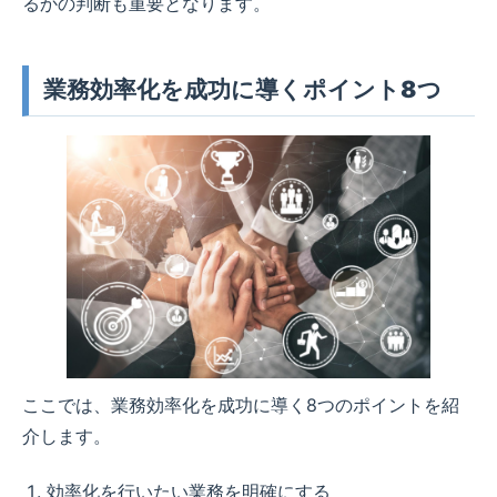
るかの判断も重要となります。
業務効率化を成功に導くポイント8つ
ここでは、業務効率化を成功に導く8つのポイントを紹
介します。
効率化を行いたい業務を明確にする