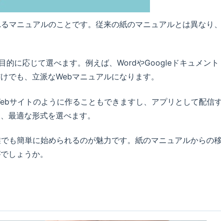
れるマニュアルのことです。従来の紙のマニュアルとは異なり
目的に応じて選べます。例えば、WordやGoogleドキュメント
けでも、立派なWebマニュアルになります。
使ってWebサイトのように作ることもできますし、アプリとして配信
て、最適な形式を選べます。
誰でも簡単に始められるのが魅力です。紙のマニュアルからの
がでしょうか。