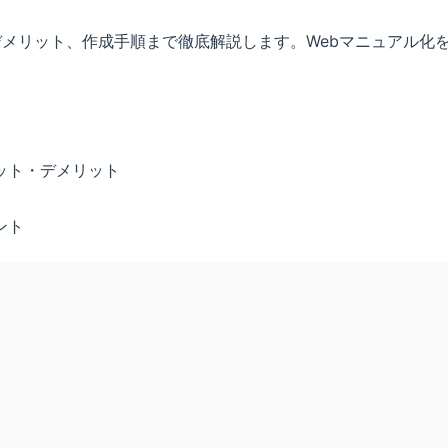
デメリット、作成手順まで徹底解説します。Webマニュアル化
ット・デメリット
ント