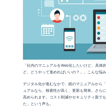
「社内のマニュアルをWeb化したいけど、具体
ど、どうやって進めればいいの？」。こんな悩
デジタル化が進むなかで、紙のマニュアルから「
ュアルなら、検索性が高く、更新も簡単。さら
高められます。コスト削減やセキュリティ面で
た」という声も。