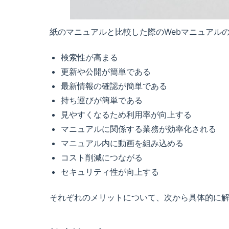
紙のマニュアルと比較した際のWebマニュアル
検索性が高まる
更新や公開が簡単である
最新情報の確認が簡単である
持ち運びが簡単である
見やすくなるため利用率が向上する
マニュアルに関係する業務が効率化される
マニュアル内に動画を組み込める
コスト削減につながる
セキュリティ性が向上する
それぞれのメリットについて、次から具体的に