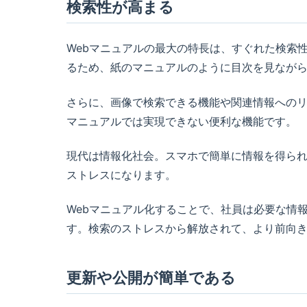
検索性が高まる
Webマニュアルの最大の特長は、すぐれた検索
るため、紙のマニュアルのように目次を見なが
さらに、画像で検索できる機能や関連情報への
マニュアルでは実現できない便利な機能です。
現代は情報化社会。スマホで簡単に情報を得ら
ストレスになります。
Webマニュアル化することで、社員は必要な情
す。検索のストレスから解放されて、より前向
更新や公開が簡単である