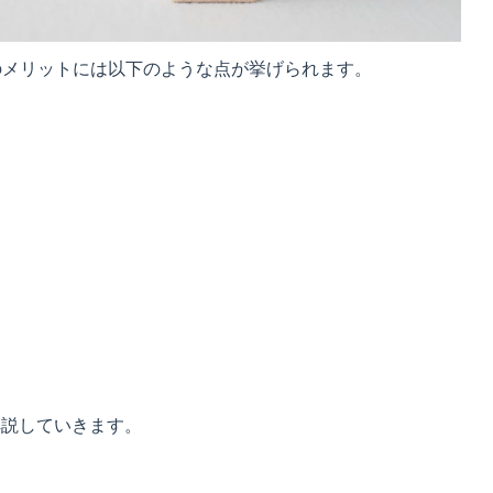
のメリットには以下のような点が挙げられます。
解説していきます。