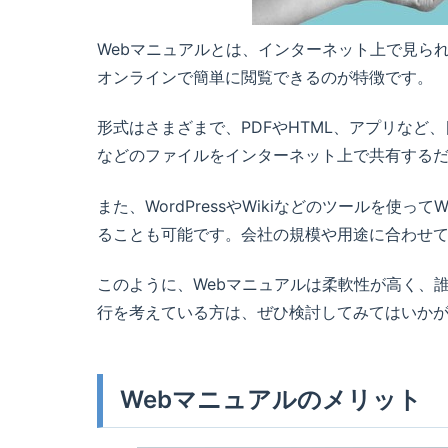
Webマニュアルとは、インターネット上で見ら
オンラインで簡単に閲覧できるのが特徴です。
形式はさまざまで、PDFやHTML、アプリなど、
などのファイルをインターネット上で共有するだ
また、WordPressやWikiなどのツールを
ることも可能です。会社の規模や用途に合わせ
このように、Webマニュアルは柔軟性が高く、
行を考えている方は、ぜひ検討してみてはいか
Webマニュアルのメリット