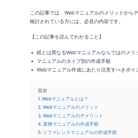
この記事では、Webマニュアルのメリットから
検討されている方には、必見の内容です。
【この記事を読んでわかること】
紙とは異なるWebマニュアルならではのメリ
マニュアルのタイプ別の作成手順
Webマニュアル作成にあたり注意すべきポイ
目次
Webマニュアルとは？
Webマニュアルのメリット
Webマニュアルのデメリット
業務マニュアルの作成手順
リファレンスマニュアルの作成手順