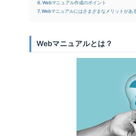
Webマニュアル作成のポイント
Webマニュアルにはさまざまなメリットがあ
Webマニュアルとは？